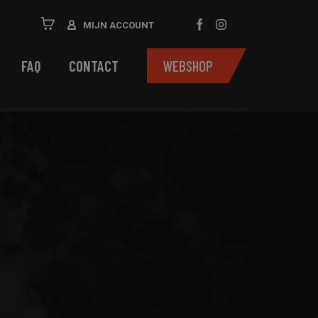
MIJN ACCOUNT
FAQ
CONTACT
WEBSHOP