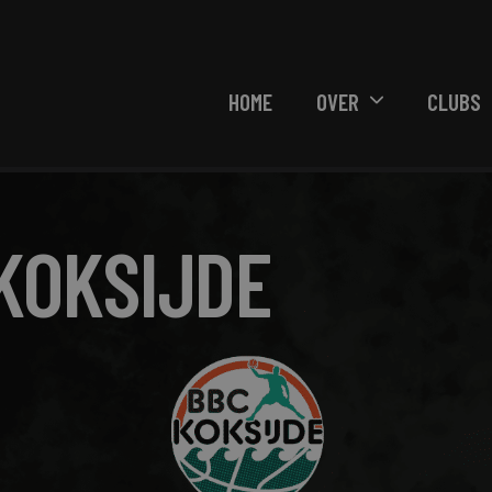
HOME
OVER
CLUBS
KOKSIJDE