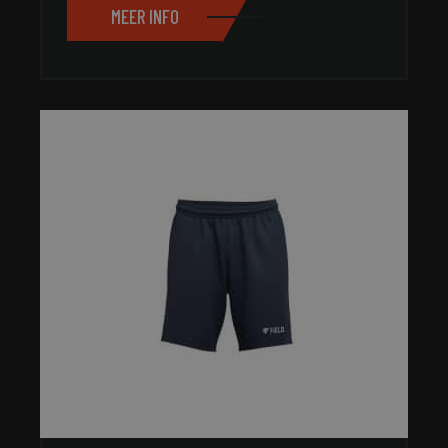
MEER INFO