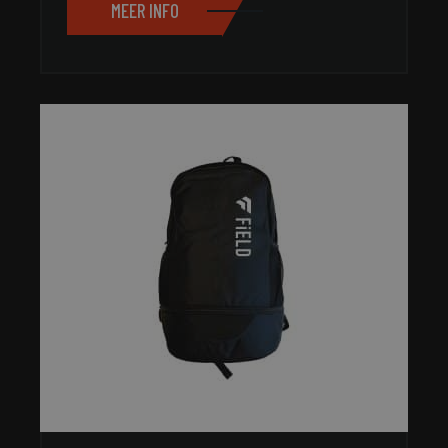
MEER INFO