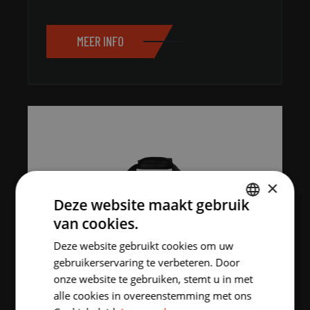
MEER INFO
×
Deze website maakt gebruik
van cookies.
DUTCH
Deze website gebruikt cookies om uw
ENGLISH
gebruikerservaring te verbeteren. Door
onze website te gebruiken, stemt u in met
alle cookies in overeenstemming met ons