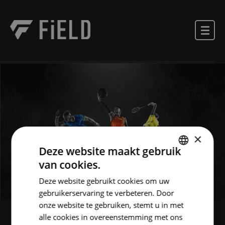
×
Deze website maakt gebruik
van cookies.
DUTCH
Deze website gebruikt cookies om uw
ENGLISH
gebruikerservaring te verbeteren. Door
onze website te gebruiken, stemt u in met
alle cookies in overeenstemming met ons