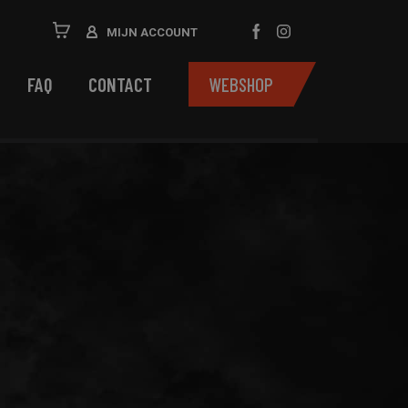
MIJN ACCOUNT
FAQ
CONTACT
WEBSHOP