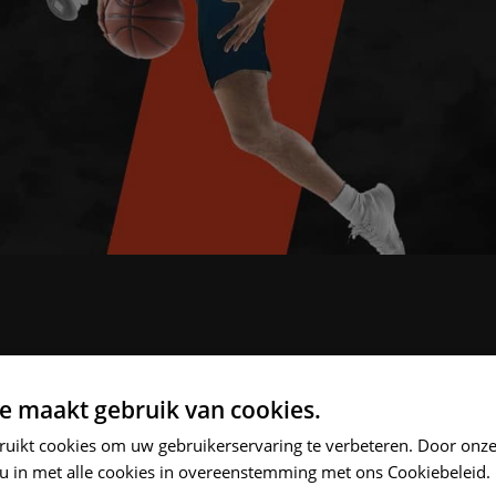
e maakt gebruik van cookies.
ruikt cookies om uw gebruikerservaring te verbeteren. Door onze
 u in met alle cookies in overeenstemming met ons Cookiebeleid.