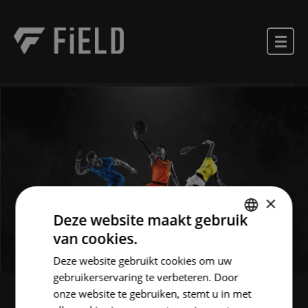
×
Deze website maakt gebruik
van cookies.
DUTCH
Deze website gebruikt cookies om uw
ENGLISH
gebruikerservaring te verbeteren. Door
onze website te gebruiken, stemt u in met