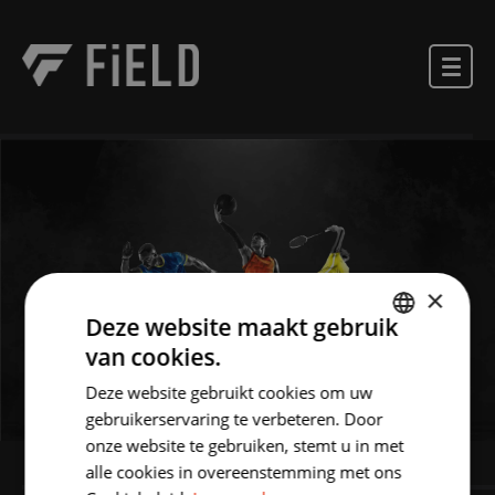
×
Deze website maakt gebruik
van cookies.
DUTCH
Deze website gebruikt cookies om uw
ENGLISH
gebruikerservaring te verbeteren. Door
onze website te gebruiken, stemt u in met
alle cookies in overeenstemming met ons