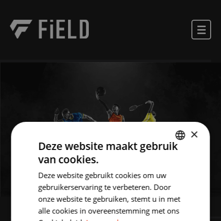
×
Deze website maakt gebruik
van cookies.
DUTCH
Deze website gebruikt cookies om uw
ENGLISH
gebruikerservaring te verbeteren. Door
onze website te gebruiken, stemt u in met
alle cookies in overeenstemming met ons