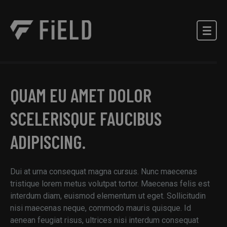
QUAM EU AMET DOLOR
SCELERISQUE FAUCIBUS
ADIPISCING.
Dui at urna consequat magna cursus. Nunc maecenas
tristique lorem metus volutpat tortor. Maecenas felis est
interdum diam, euismod elementum ut eget. Sollicitudin
nisi maecenas neque, commodo mauris quisque. Id
aenean feugiat risus, ultrices nisi interdum consequat