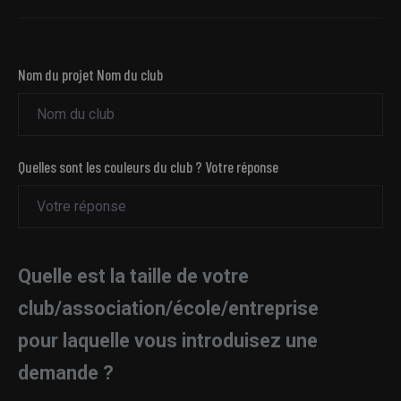
Nom du projet Nom du club
Quelles sont les couleurs du club ? Votre réponse
Quelle est la taille de votre
club/association/école/entreprise
pour laquelle vous introduisez une
demande ?