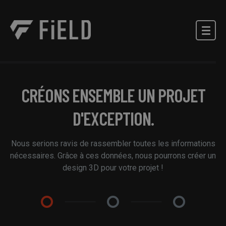
CRÉONS ENSEMBLE UN PROJET
D'EXCEPTION.
Nous serions ravis de rassembler toutes les informations
nécessaires. Grâce à ces données, nous pourrons créer un
design 3D pour votre projet !
1
2
3