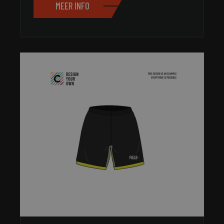
MEER INFO