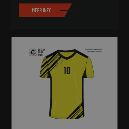
MEER INFO