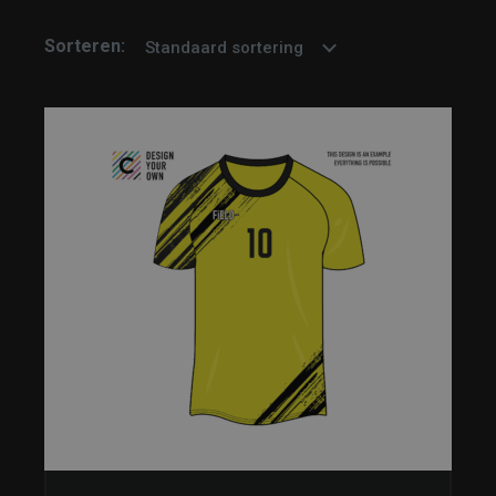
Sorteren:
Standaard sortering