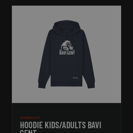
UITVERKOCHT
HOODIE KIDS/ADULTS BAVI
GENT