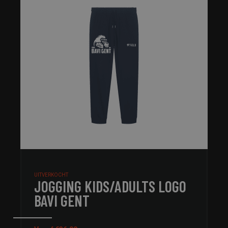
UITVERKOCHT
JOGGING KIDS/ADULTS LOGO
BAVI GENT