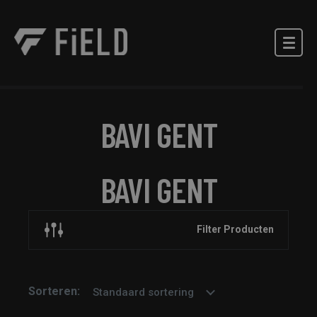
BAVI GENT
BAVI GENT
Filter Producten
Sorteren:
Standaard sortering