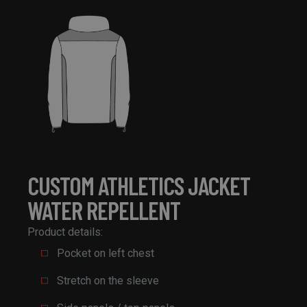
CUSTOM ATHLETICS JACKET
WATER REPELLENT
Product details:
Pocket on left chest
Stretch on the sleeve