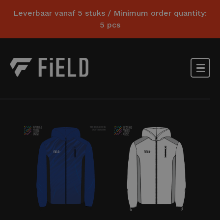
Leverbaar vanaf 5 stuks / Minimum order quantity:
5 pcs