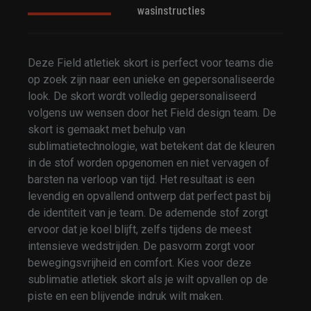
wasinstructies
Deze Field atletiek skort is perfect voor teams die
op zoek zijn naar een unieke en gepersonaliseerde
look. De skort wordt volledig gepersonaliseerd
volgens uw wensen door het Field design team. De
skort is gemaakt met behulp van
sublimatietechnologie, wat betekent dat de kleuren
in de stof worden opgenomen en niet vervagen of
barsten na verloop van tijd. Het resultaat is een
levendig en opvallend ontwerp dat perfect past bij
de identiteit van je team. De ademende stof zorgt
ervoor dat je koel blijft, zelfs tijdens de meest
intensieve wedstrijden. De pasvorm zorgt voor
bewegingsvrijheid en comfort. Kies voor deze
sublimatie atletiek skort als je wilt opvallen op de
piste en een blijvende indruk wilt maken.