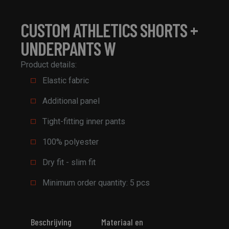
CUSTOM ATHLETICS SHORTS +
UNDERPANTS W
Product details:
Elastic fabric
Additional panel
Tight-fitting inner pants
100% polyester
Dry fit - slim fit
Minimum order quantity: 5 pcs
Beschrijving
Materiaal en