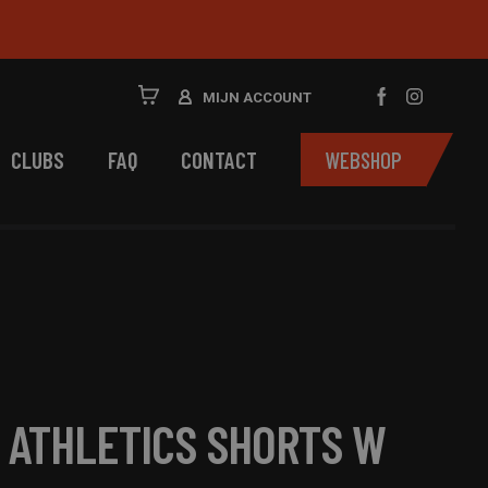
MIJN ACCOUNT
CLUBS
FAQ
CONTACT
WEBSHOP
 ATHLETICS SHORTS W