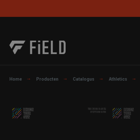
Home
Producten
Catalogus
Athletics