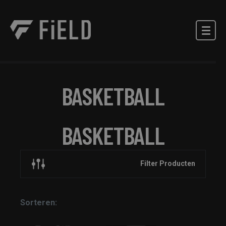
BASKETBALL
BASKETBALL
Filter Producten
Sorteren: