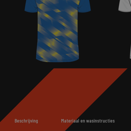
Beschrijving
Materiaal en wasinstructies