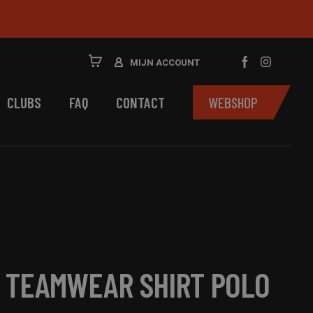
MIJN ACCOUNT
CLUBS
FAQ
CONTACT
WEBSHOP
 TEAMWEAR SHIRT POLO