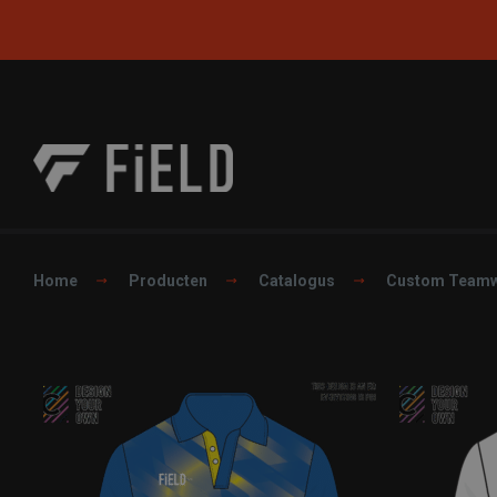
Home
Producten
Catalogus
Custom Team