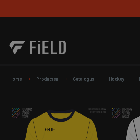
Home
Producten
Catalogus
Hockey