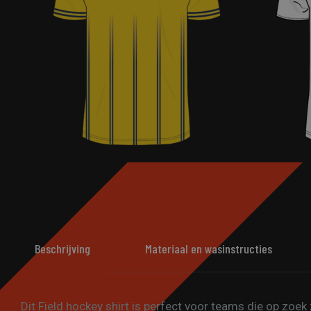
Beschrijving
Materiaal en wasinstructies
Dit Field hockey shirt is perfect voor teams die op zoek