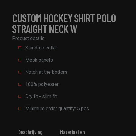
CUSTOM HOCKEY SHIRT POLO
STRAIGHT NECK W
Product details:
Stand-up collar
Mesh panels
Notch at the bottom
100% polyester
Dry fit - slim fit
Minimum order quantity: 5 pcs
Beschrijving
Materiaal en