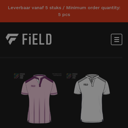
Leverbaar vanaf 5 stuks / Minimum order quantity:
5 pcs