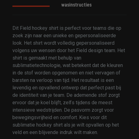
wasinstructies
Dit Field hockey shirt is perfect voor teams die op
zoek zijn naar een unieke en gepersonaliseerde
look. Het shirt wordt volledig gepersonaliseerd
volgens uw wensen door het Field design team. Het
shirt is gemaakt met behulp van
sublimatietechnologie, wat betekent dat de kleuren
in de stof worden opgenomen en niet vervagen of
barsten na verloop van tijd. Het resultaat is een
levendig en opvallend ontwerp dat perfect past bij
de identiteit van je team. De ademende stof zorgt
ervoor dat je koel blijft, zelfs tijdens de meest
intensieve wedstrijden. De pasvorm zorgt voor
bewegingsvrijheid en comfort. Kies voor dit
sublimatie hockey shirt als je wilt opvallen op het
veld en een blijvende indruk wilt maken.