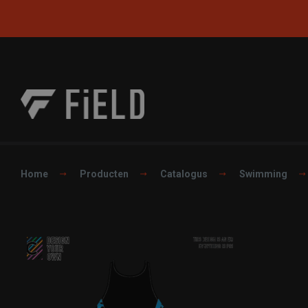
Home
Producten
Catalogus
Swimming