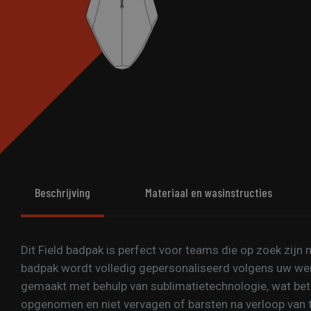
Beschrijving
Materiaal en wasinstructies
Dit Field badpak is perfect voor teams die op zoek zijn
badpak wordt volledig gepersonaliseerd volgens uw wen
gemaakt met behulp van sublimatietechnologie, wat bet
opgenomen en niet vervagen of barsten na verloop van ti