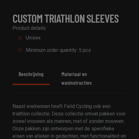
CUSTOM TRIATHLON SLEEVES
Product details:
Unisex
Minimum order quantity: 5 pcs
Beschrijving
Materiaal en
wasinstructies
Naast wielrennen heeft Field Cycling ook een
triathlon collectie. Deze collectie omvat pakken voor
zowel vrouwen als mannen, met of zonder mouwen.
Onze pakken zijn ontworpen met de specifieke
eisen van atleten in gedachten, met functionaliteit en