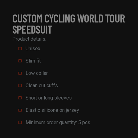
CUSTOM CYCLING WORLD TOUR
SPEEDSUIT
Product details:
Unisex
Slim fit
Low collar
Clean cut cuffs
Short or long sleeves
Elastic silicone on jersey
Minimum order quantity: 5 pcs