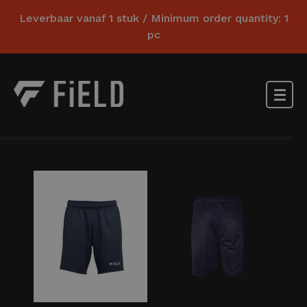
Leverbaar vanaf 1 stuk / Minimum order quantity: 1
pc