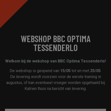
WEBSHOP BBC OPTIMA
TESSENDERLO
Welkom bij de webshop van BBC Optima Tessenderlo!
De webshop is geopend van
15/05
tot en met
25/05
.
De levering wordt voorzien voor de eerste training in
augustus, of kan eventueel vroeger worden opgehaald bij
Katrien thuis na bericht van levering.