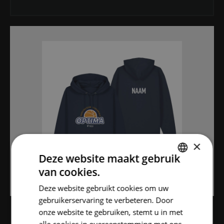
×
Deze website maakt gebruik
van cookies.
DUTCH
Deze website gebruikt cookies om uw
ENGLISH
gebruikerservaring te verbeteren. Door
onze website te gebruiken, stemt u in met
OP VOORRAAD
HOODIE KIDS/ADULTS BBC OPTIMA TESSENDERLO