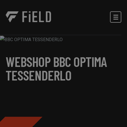
WEBSHOP BBC OPTIMA
TESSENDERLO