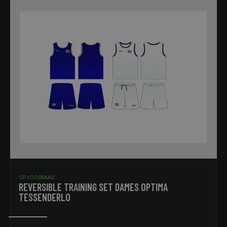
OP VOORRAAD
REVERSIBLE TRAINING SET DAMES OPTIMA
TESSENDERLO