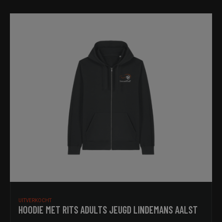
UITVERKOCHT
HOODIE MET RITS ADULTS JEUGD LINDEMANS AALST