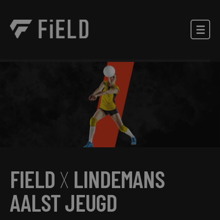
FIELD
X
LINDEMANS
AALST JEUGD