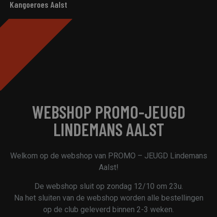
Kangoeroes Aalst
WEBSHOP PROMO-JEUGD
LINDEMANS AALST
Welkom op de webshop van PROMO – JEUGD Lindemans
Aalst!
De webshop sluit op zondag 12/10 om 23u.
Na het sluiten van de webshop worden alle bestellingen
op de club geleverd binnen 2-3 weken.