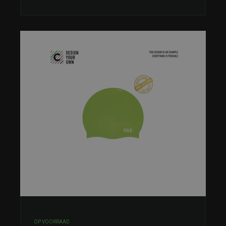
OP VOORRAAD