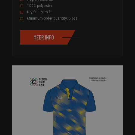
100% polyester
Dry fit – slim fit
Minimum order quantity: 5 pcs
MEER INFO