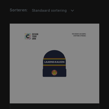
Sorteren:
Standaard sortering