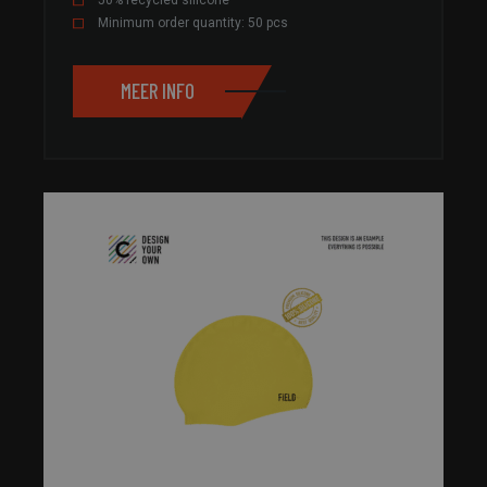
Minimum order quantity: 50 pcs
MEER INFO