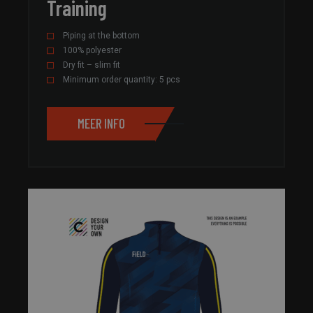
Training
Piping at the bottom
100% polyester
Dry fit – slim fit
Minimum order quantity: 5 pcs
MEER INFO