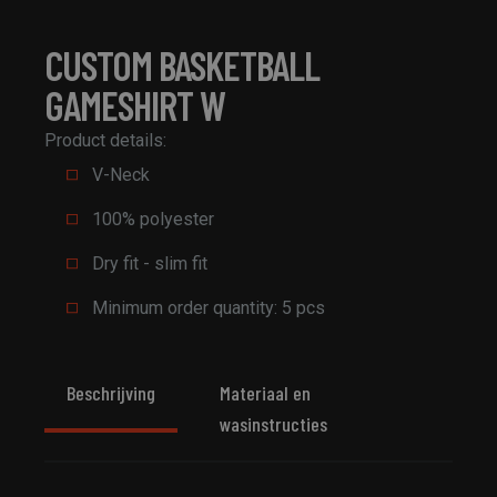
CUSTOM BASKETBALL
GAMESHIRT W
Product details:
V-Neck
100% polyester
Dry fit - slim fit
Minimum order quantity: 5 pcs
Beschrijving
Materiaal en
wasinstructies