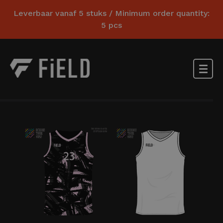
Leverbaar vanaf 5 stuks / Minimum order quantity:
5 pcs