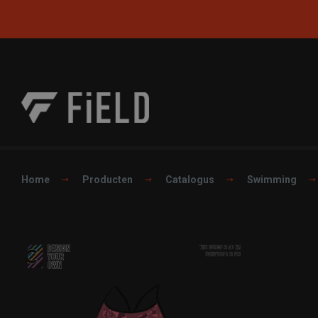
Home
Producten
Catalogus
Swimming