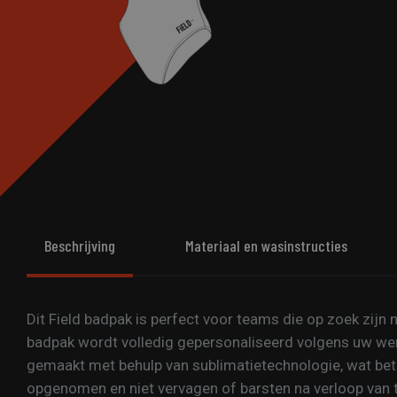
Beschrijving
Materiaal en wasinstructies
Dit Field badpak is perfect voor teams die op zoek zijn
badpak wordt volledig gepersonaliseerd volgens uw wen
gemaakt met behulp van sublimatietechnologie, wat bet
opgenomen en niet vervagen of barsten na verloop van ti