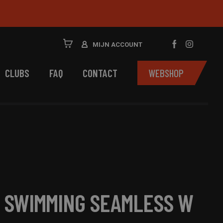
MIJN ACCOUNT
CLUBS
FAQ
CONTACT
WEBSHOP
 SWIMMING SEAMLESS W