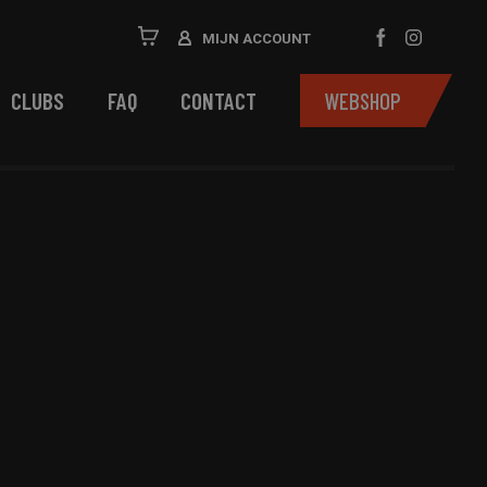
MIJN ACCOUNT
CLUBS
FAQ
CONTACT
WEBSHOP