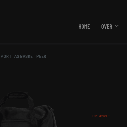
HOME
OVER
SPORTTAS BASKET PEER
UITVERKOCHT