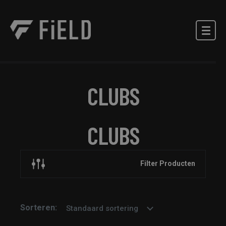
CLUBS
CLUBS
Filter Producten
Sorteren:
Standaard sortering