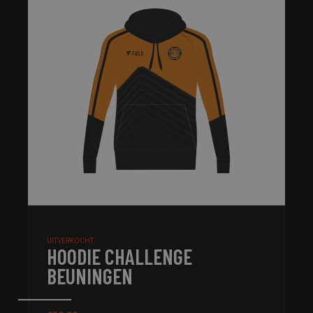
UITVERKOCHT
HOODIE CHALLENGE
BEUNINGEN