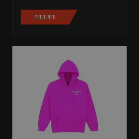
MEER INFO