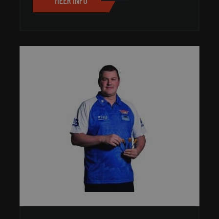
MEER INFO