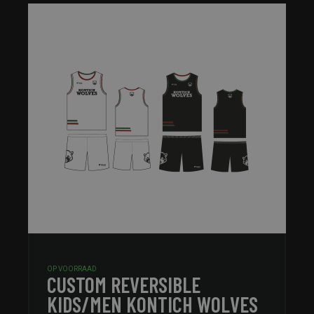
OP VOORRAAD
CUSTOM REVERSIBLE
KIDS/MEN KONTICH WOLVES