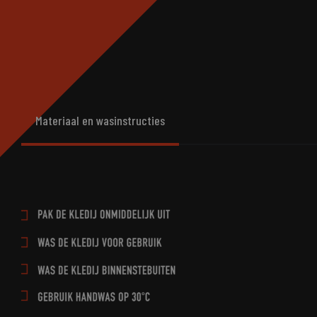
Materiaal en wasinstructies