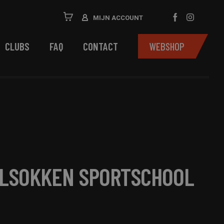
MIJN ACCOUNT
CLUBS
FAQ
CONTACT
WEBSHOP
LSOKKEN SPORTSCHOOL