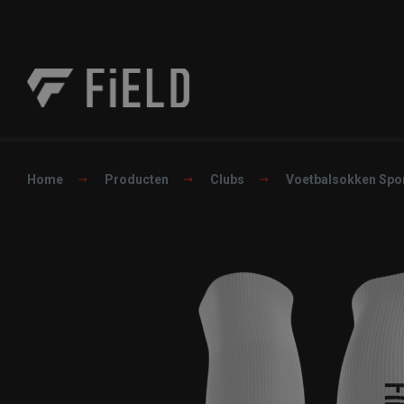
Home
Producten
Clubs
Voetbalsokken Spo