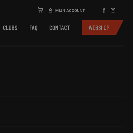
MIJN ACCOUNT
CLUBS
FAQ
CONTACT
WEBSHOP