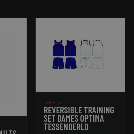
UITVERKOCHT
REVERSIBLE TRAINING
SET DAMES OPTIMA
TESSENDERLO
DULTS