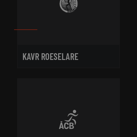
KAVR ROESELARE