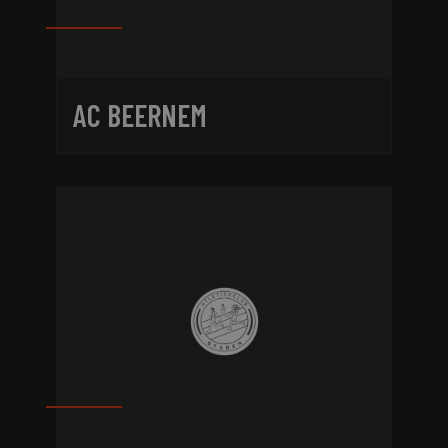
AC BEERNEM