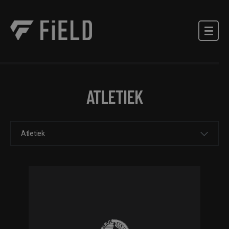
ATLETIEK
Atletiek