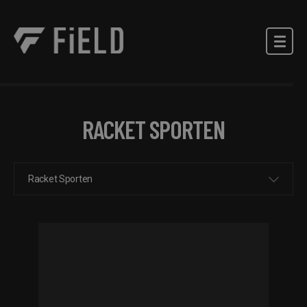
RACKET SPORTEN
Racket Sporten