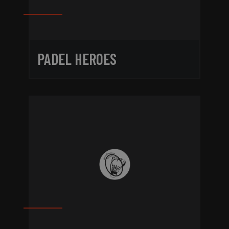
PADEL HEROES