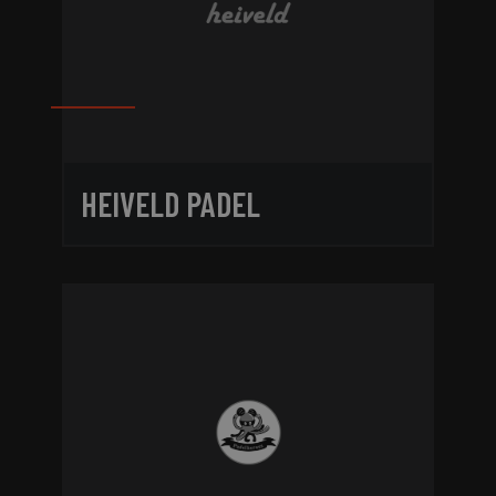
HEIVELD PADEL