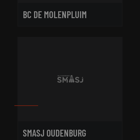
BC DE MOLENPLUIM
SMASJ OUDENBURG