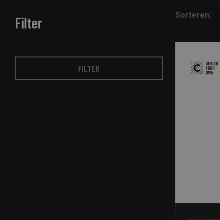
Sorteren:
Filter
FILTER