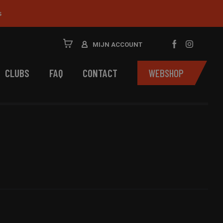
s
MIJN ACCOUNT
CLUBS
FAQ
CONTACT
WEBSHOP