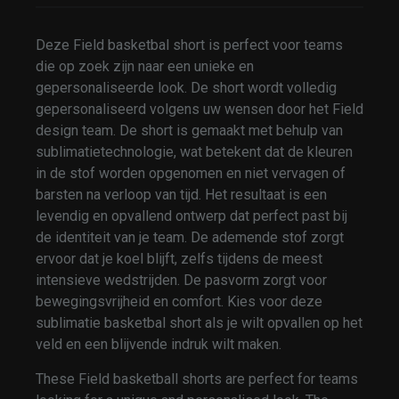
Deze Field basketbal short is perfect voor teams
die op zoek zijn naar een unieke en
gepersonaliseerde look. De short wordt volledig
gepersonaliseerd volgens uw wensen door het Field
design team. De short is gemaakt met behulp van
sublimatietechnologie, wat betekent dat de kleuren
in de stof worden opgenomen en niet vervagen of
barsten na verloop van tijd. Het resultaat is een
levendig en opvallend ontwerp dat perfect past bij
de identiteit van je team. De ademende stof zorgt
ervoor dat je koel blijft, zelfs tijdens de meest
intensieve wedstrijden. De pasvorm zorgt voor
bewegingsvrijheid en comfort. Kies voor deze
sublimatie basketbal short als je wilt opvallen op het
veld en een blijvende indruk wilt maken.
These Field basketball shorts are perfect for teams