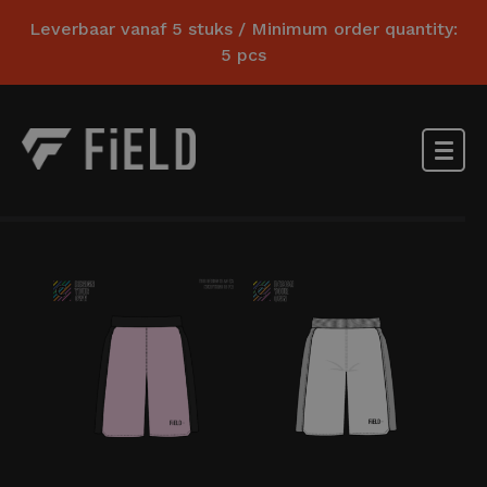
Leverbaar vanaf 5 stuks / Minimum order quantity:
5 pcs