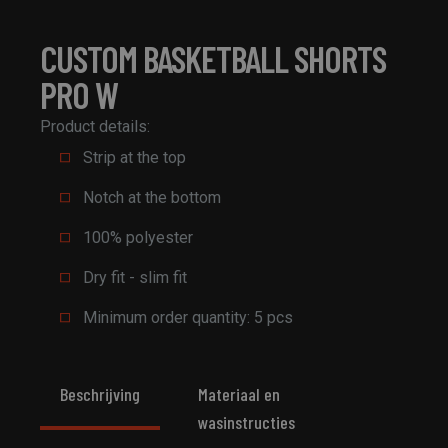
CUSTOM BASKETBALL SHORTS
PRO W
Product details:
Strip at the top
Notch at the bottom
100% polyester
Dry fit - slim fit
Minimum order quantity: 5 pcs
Beschrijving
Materiaal en
wasinstructies