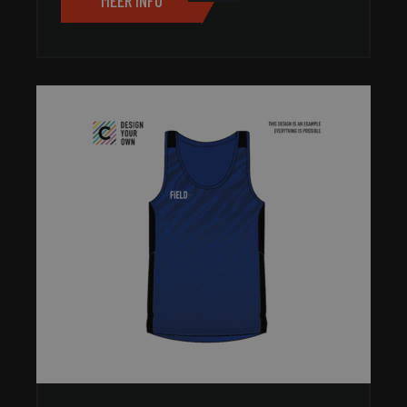
MEER INFO