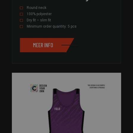
Round neck
100% polyester
Dry fit – slim fit
Minimum order quantity: 5 pcs
MEER INFO