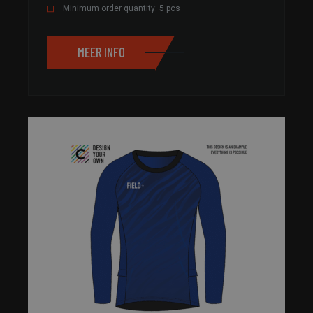
Minimum order quantity: 5 pcs
MEER INFO