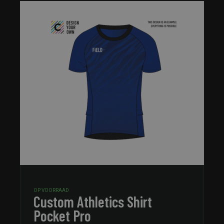
OP VOORRAAD
Custom Athletics Shirt
Pocket Pro